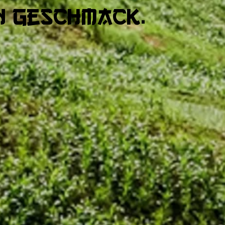
n Geschmack.