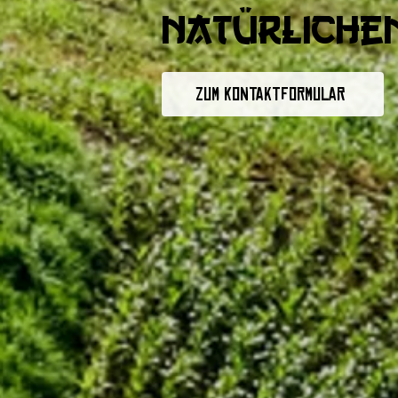
natürliche
Zum Kontaktformular