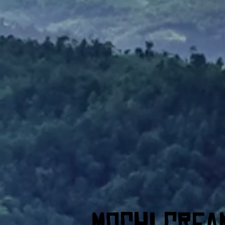
Mochi Crea