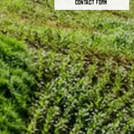
Contact form